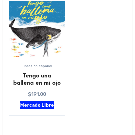
Libros en español
Tengo una
ballena en mi ojo
$
191.00
Mercado Libre