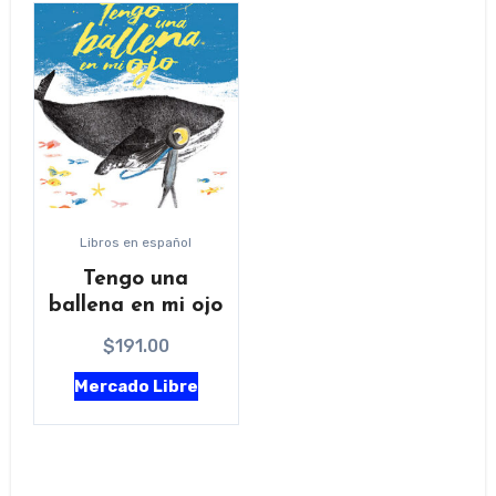
Libros en español
Tengo una
ballena en mi ojo
$
191.00
Mercado Libre