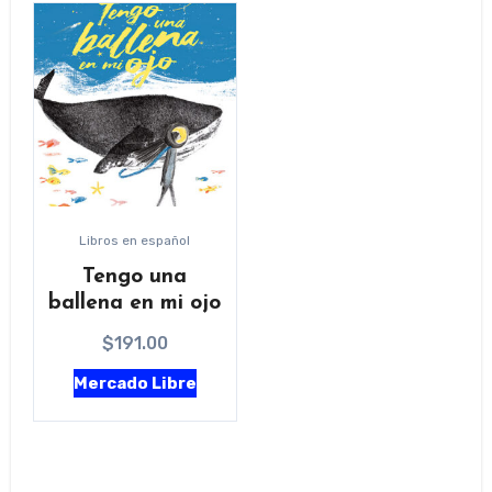
Libros en español
Tengo una
ballena en mi ojo
$
191.00
Mercado Libre