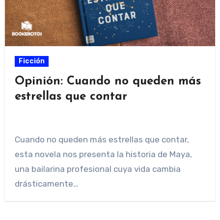
Ficción
Opinión: Cuando no queden más
estrellas que contar
Cuando no queden más estrellas que contar,
esta novela nos presenta la historia de Maya,
una bailarina profesional cuya vida cambia
drásticamente…