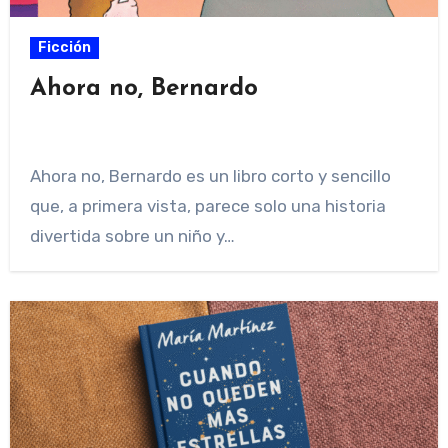
Ficción
Ahora no, Bernardo
Ahora no, Bernardo es un libro corto y sencillo
que, a primera vista, parece solo una historia
divertida sobre un niño y…