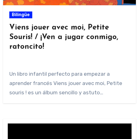
Bilingüe
Viens jouer avec moi, Petite
Souris! / ¡Ven a jugar conmigo,
ratoncito!
Un libro infantil perfecto para empezar a
aprender francés Viens jouer avec moi, Petite
souris ! es un álbum sencillo y astuto…