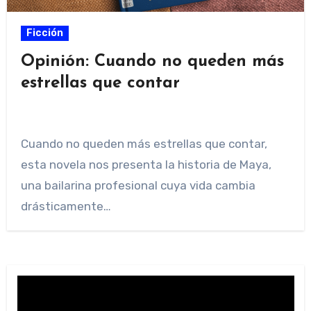
Ficción
Opinión: Cuando no queden más
estrellas que contar
Cuando no queden más estrellas que contar,
esta novela nos presenta la historia de Maya,
una bailarina profesional cuya vida cambia
drásticamente…