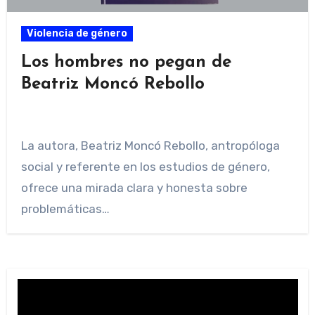
Violencia de género
Los hombres no pegan de
Beatriz Moncó Rebollo
La autora, Beatriz Moncó Rebollo, antropóloga
social y referente en los estudios de género,
ofrece una mirada clara y honesta sobre
problemáticas…