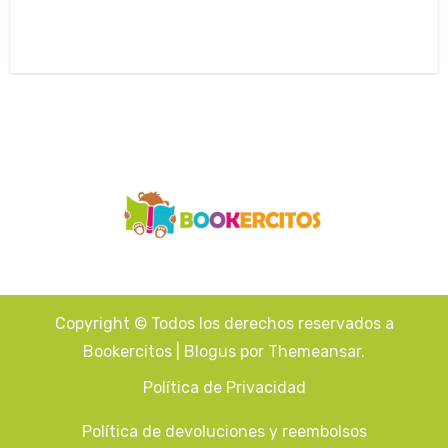
Copyright © Todos los derechos reservados a
Bookercitos
|
Blogus
por
Themeansar
.
Política de Privacidad
Política de devoluciones y reembolsos