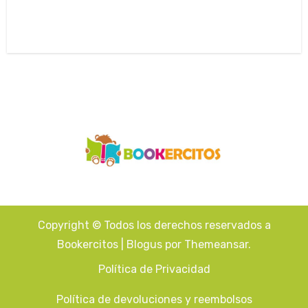
Copyright © Todos los derechos reservados a
Bookercitos
|
Blogus
por
Themeansar
.
Política de Privacidad
Política de devoluciones y reembolsos