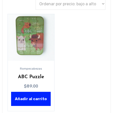
Rompecabezas
ABC Puzzle
$
89.00
Añadir al carrito