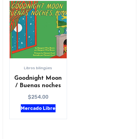
Libros bilingües
Goodnight Moon
/ Buenas noches
$
254.00
Mercado Libre