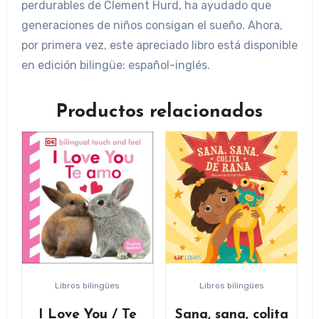
perdurables de Clement Hurd, ha ayudado que
generaciones de niños consigan el sueño. Ahora,
por primera vez, este apreciado libro está disponible
en edición bilingüe: español-inglés.
Productos relacionados
Libros bilingües
Libros bilingües
I Love You / Te
Sana, sana, colita