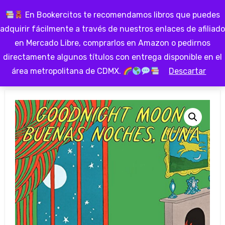
Ir
En Bookercitos te recomendamos libros que puedes
al
adquirir fácilmente a través de nuestros enlaces de afiliado
contenido
en Mercado Libre, comprarlos en Amazon o pedirnos
directamente algunos títulos con entrega disponible en el
área metropolitana de CDMX.
Descartar