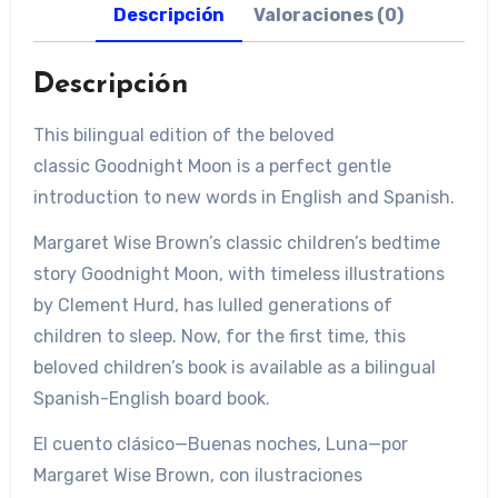
Descripción
Valoraciones (0)
Descripción
This bilingual edition of the beloved
classic
Goodnight Moon
is a perfect gentle
introduction to new words in English and Spanish.
Margaret Wise Brown’s classic children’s bedtime
story
Goodnight Moon
, with timeless illustrations
by Clement Hurd, has lulled generations of
children to sleep. Now, for the first time, this
beloved children’s book is available as a bilingual
Spanish-English board book.
El cuento clásico—
Buenas noches, Luna
—por
Margaret Wise Brown, con ilustraciones