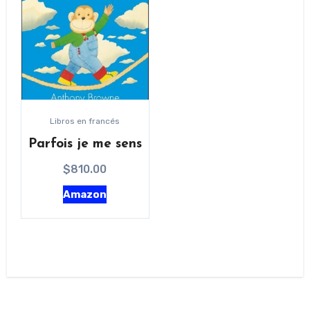
Libros en francés
Parfois je me sens
$
810.00
Amazon