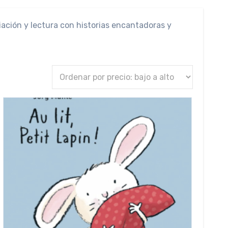
iación y lectura con historias encantadoras y