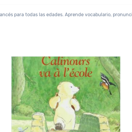
francés para todas las edades. Aprende vocabulario, pronunc