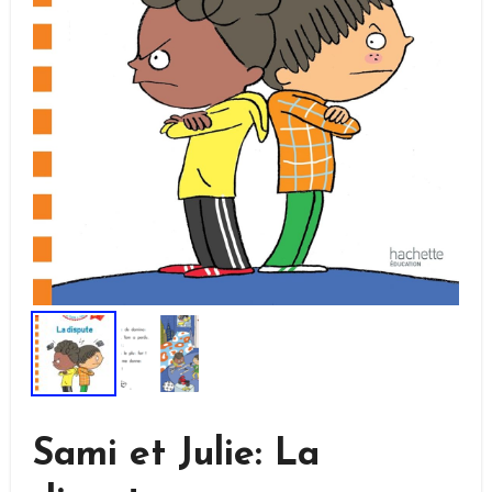
Sami et Julie: La