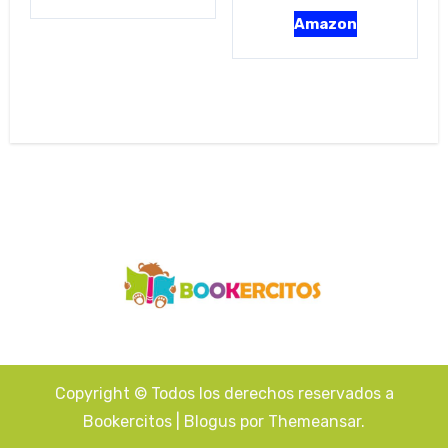
Amazon
Copyright © Todos los derechos reservados a
Bookercitos
|
Blogus
por
Themeansar
.