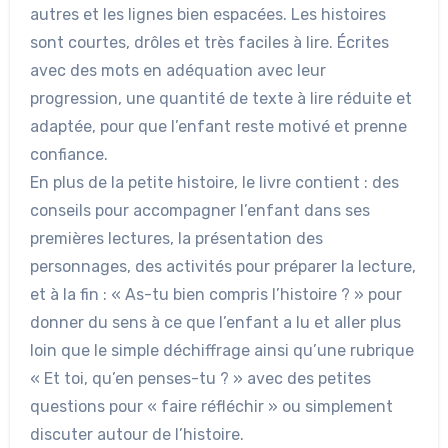
autres et les lignes bien espacées. Les histoires
sont courtes, drôles et très faciles à lire. Écrites
avec des mots en adéquation avec leur
progression, une quantité de texte à lire réduite et
adaptée, pour que l’enfant reste motivé et prenne
confiance.
En plus de la petite histoire, le livre contient : des
conseils pour accompagner l’enfant dans ses
premières lectures, la présentation des
personnages, des activités pour préparer la lecture,
et à la fin : « As-tu bien compris l’histoire ? » pour
donner du sens à ce que l’enfant a lu et aller plus
loin que le simple déchiffrage ainsi qu’une rubrique
« Et toi, qu’en penses-tu ? » avec des petites
questions pour « faire réfléchir » ou simplement
discuter autour de l’histoire.