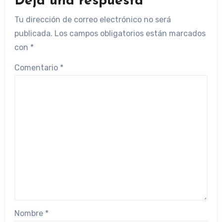
Deja una respuesta
Tu dirección de correo electrónico no será
publicada.
Los campos obligatorios están marcados
con
*
Comentario
*
Nombre
*