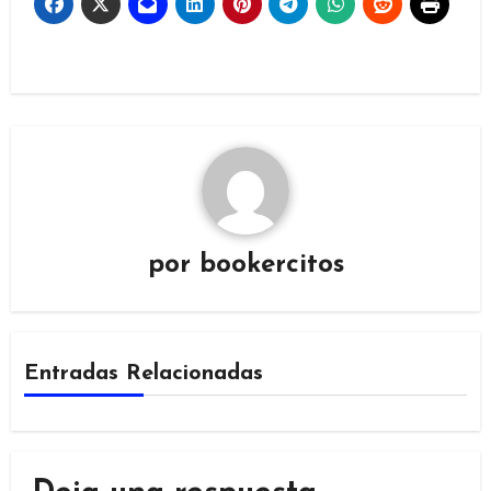
por
bookercitos
Entradas Relacionadas