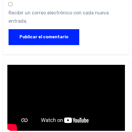
Recibir un correo electrónico con cada nueva
entrada.