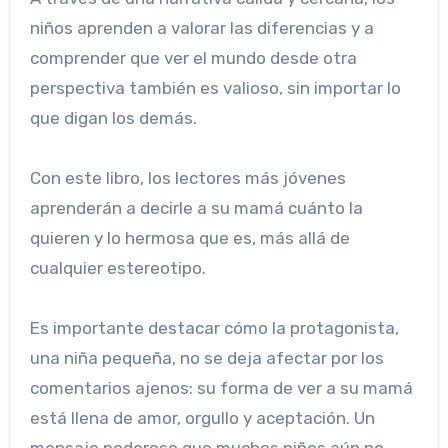
niños aprenden a valorar las diferencias y a
comprender que ver el mundo desde otra
perspectiva también es valioso, sin importar lo
que digan los demás.
Con este libro, los lectores más jóvenes
aprenderán a decirle a su mamá cuánto la
quieren y lo hermosa que es, más allá de
cualquier estereotipo.
Es importante destacar cómo la protagonista,
una niña pequeña, no se deja afectar por los
comentarios ajenos: su forma de ver a su mamá
está llena de amor, orgullo y aceptación. Un
mensaje poderoso que muchos niños aún no