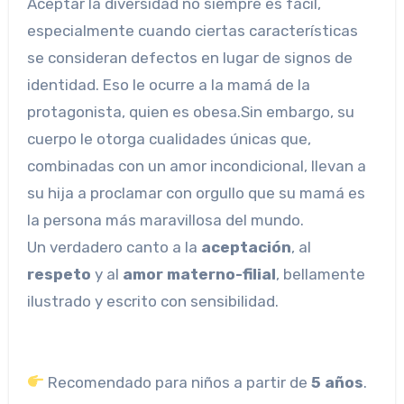
Aceptar la diversidad no siempre es fácil,
especialmente cuando ciertas características
se consideran defectos en lugar de signos de
identidad. Eso le ocurre a la mamá de la
protagonista, quien es obesa.Sin embargo, su
cuerpo le otorga cualidades únicas que,
combinadas con un amor incondicional, llevan a
su hija a proclamar con orgullo que su mamá es
la persona más maravillosa del mundo.
Un verdadero canto a la
aceptación
, al
respeto
y al
amor materno-filial
, bellamente
ilustrado y escrito con sensibilidad.
Recomendado para niños a partir de
5 años
.