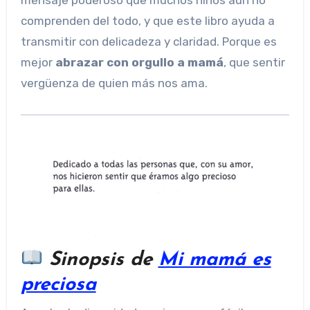
comprenden del todo, y que este libro ayuda a
transmitir con delicadeza y claridad. Porque es
mejor
abrazar con orgullo a mamá
, que sentir
vergüenza de quien más nos ama.
Sinopsis de
Mi mamá es
preciosa