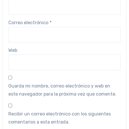
Correo electrónico
*
Web
Guarda mi nombre, correo electrónico y web en
este navegador para la próxima vez que comente.
Recibir un correo electrónico con los siguientes
comentarios a esta entrada.