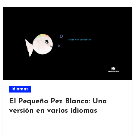
Idiomas
El Pequeño Pez Blanco: Una
versión en varios idiomas