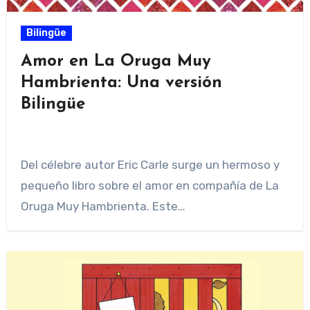
Bilingüe
Amor en La Oruga Muy
Hambrienta: Una versión
Bilingüe
Del célebre autor Eric Carle surge un hermoso y
pequeño libro sobre el amor en compañía de La
Oruga Muy Hambrienta. Este…