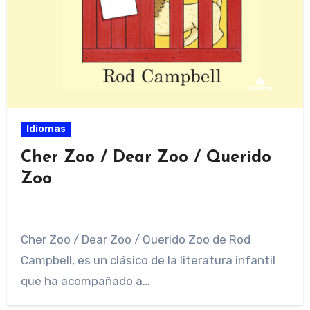
Idiomas
Cher Zoo / Dear Zoo / Querido
Zoo
Cher Zoo / Dear Zoo / Querido Zoo de Rod
Campbell, es un clásico de la literatura infantil
que ha acompañado a…